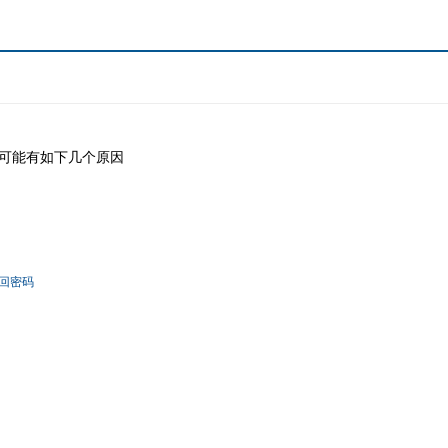
可能有如下几个原因
回密码