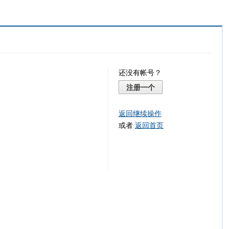
还没有帐号？
注册一个
返回继续操作
或者
返回首页